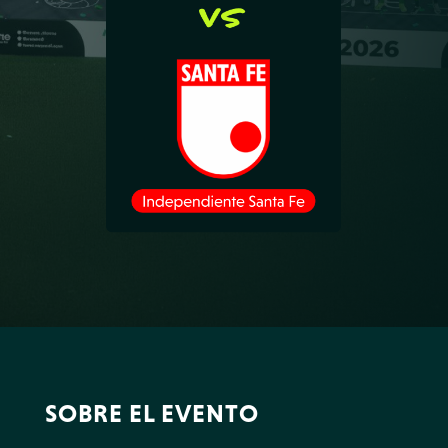
SOBRE EL EVENTO