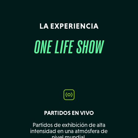
LA EXPERIENCIA
ONE LIFE SHOW
PARTIDOS EN VIVO
Partidos de exhibición de alta
intensidad en una atmósfera de
nivel mundial.