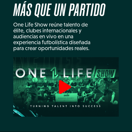
MÁS QUE UN PARTIDO
One Life Show reúne talento de
élite, clubes internacionales y
audiencias en vivo en una
experiencia futbolística diseñada
para crear oportunidades reales.